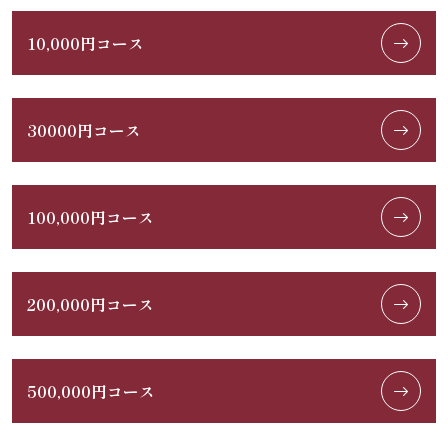
10,000円コース
30000円コース
100,000円コース
200,000円コース
500,000円コース