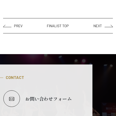
PREV
FINALIST TOP
NEXT
CONTACT
お問い合わせフォーム