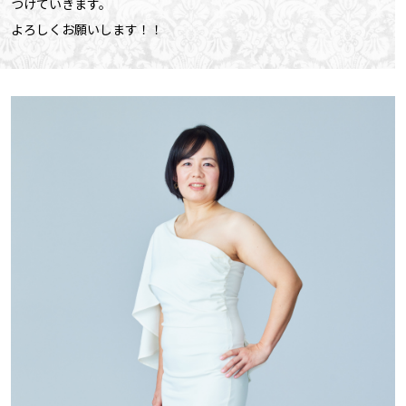
つけていきます。