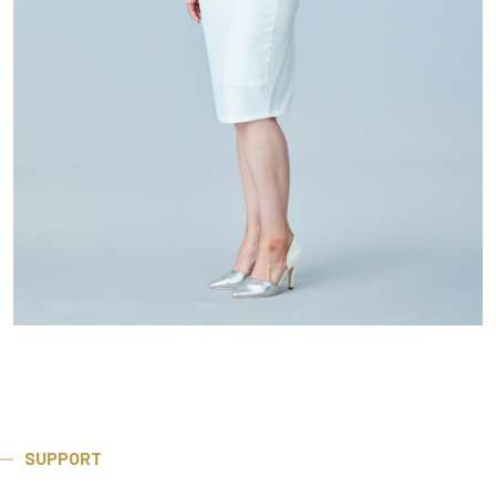
SUPPORT