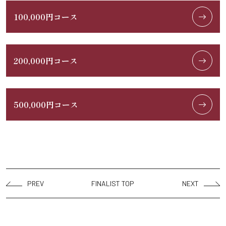
100,000円コース
200,000円コース
500,000円コース
PREV
FINALIST TOP
NEXT