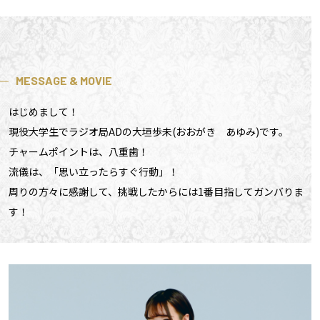
MESSAGE & MOVIE
はじめまして！
現役大学生でラジオ局ADの大垣歩未(おおがき あゆみ)です。
チャームポイントは、八重歯！
流儀は、「思い立ったらすぐ行動」！
周りの方々に感謝して、挑戦したからには1番目指してガンバりま