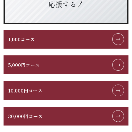
応援する！
1,000コース
5,000円コース
10,000円コース
30,000円コース