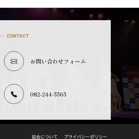
CONTACT
お問い合わせフォーム
082-244-5565
協会について
プライバシーポリシー