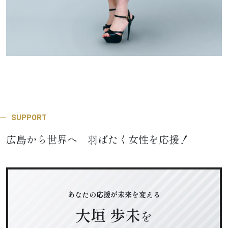
SUPPORT
広島から世界へ 羽ばたく女性を応援！
あなたの応援が未来を変える
大垣 歩未
を