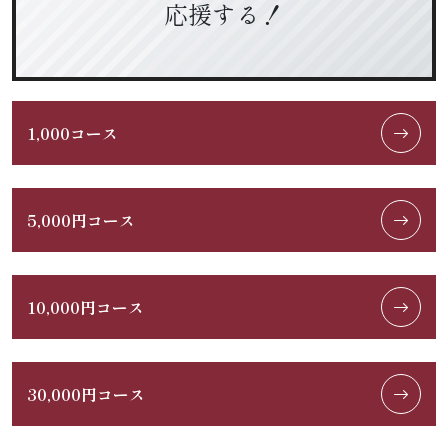
応援する！
1,000コース
5,000円コース
10,000円コース
30,000円コース