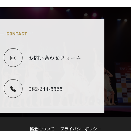
CONTACT
お問い合わせフォーム
082-244-5565
協会について
プライバシーポリシー