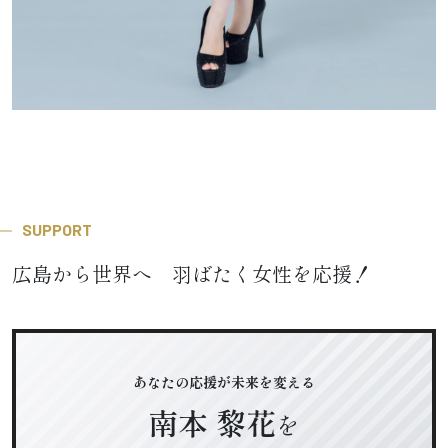
SUPPORT
広島から世界へ 羽ばたく女性を応援！
あなたの応援が未来を変える
南本 黎花
を