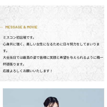
MESSAGE & MOVIE
ミスコン初出場です。
心身共に強く、美しい女性になるために日々努力をしてまいりま
す。
大会当日では最高の姿で皆様に笑顔と希望を与えられるように精一
杯頑張ります。