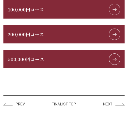
100,000円コース
200,000円コース
500,000円コース
PREV
FINALIST TOP
NEXT