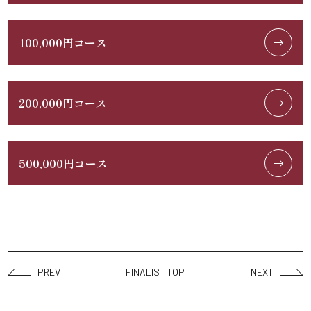
100,000円コース
200,000円コース
500,000円コース
PREV
FINALIST TOP
NEXT