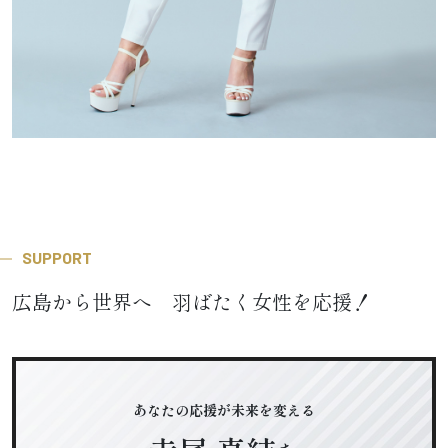
SUPPORT
広島から世界へ 羽ばたく女性を応援！
あなたの応援が未来を変える