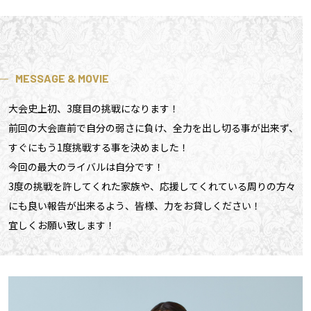
MESSAGE & MOVIE
大会史上初、3度目の挑戦になります！
前回の大会直前で自分の弱さに負け、全力を出し切る事が出来ず、
すぐにもう1度挑戦する事を決めました！
今回の最大のライバルは自分です！
3度の挑戦を許してくれた家族や、応援してくれている周りの方々
にも良い報告が出来るよう、皆様、力をお貸しください！