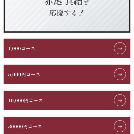
赤尾 真結
を
応援する！
1,000コース
5,000円コース
10,000円コース
30000円コース