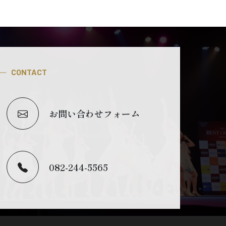
CONTACT
お問い合わせフォーム
082-244-5565